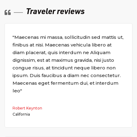
Traveler reviews

"Maecenas mi massa, sollicitudin sed mattis ut,
finibus at nisi. Maecenas vehicula libero at
diam placerat, quis interdum ne Aliquam
dignissim, est at maximus gravida, nisi justo
congue risus, at tincidunt neque libero non
ipsum. Duis faucibus a diam nec consectetur.
Maecenas eget fermentum dui, et interdum
leo"
Robert Keynton
California