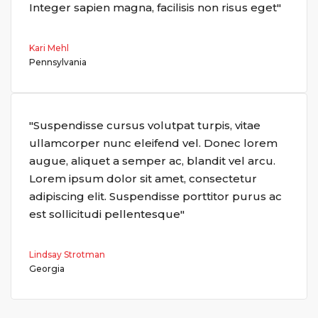
Integer sapien magna, facilisis non risus eget"
Kari Mehl
Pennsylvania
"Suspendisse cursus volutpat turpis, vitae
ullamcorper nunc eleifend vel. Donec lorem
augue, aliquet a semper ac, blandit vel arcu.
Lorem ipsum dolor sit amet, consectetur
adipiscing elit. Suspendisse porttitor purus ac
est sollicitudi pellentesque"
Lindsay Strotman
Georgia