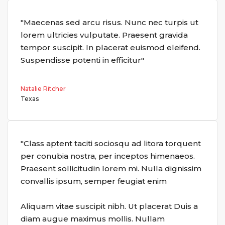
"Maecenas sed arcu risus. Nunc nec turpis ut
lorem ultricies vulputate. Praesent gravida
tempor suscipit. In placerat euismod eleifend.
Suspendisse potenti in efficitur"
Natalie Ritcher
Texas
"Class aptent taciti sociosqu ad litora torquent
per conubia nostra, per inceptos himenaeos.
Praesent sollicitudin lorem mi. Nulla dignissim
convallis ipsum, semper feugiat enim
Aliquam vitae suscipit nibh. Ut placerat Duis a
diam augue maximus mollis. Nullam