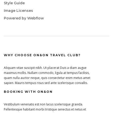
Style Guide
Image Licenses
Powered by Webflow
WHY CHOOSE ON&ON TRAVEL CLUB?
Aliquam vitae suscipit nibh. Ut placerat Duis a diam augue
maximus mollis. Nullam commodo, ligula at tempus facilisis,
quam nulla auctor neque, quis consectetur enim metus amet
sapien. Mauris tempus risus sed ante scelerisque convallis.
BOOKING WITH ON&ON
Vestibulum venenatis est non lacus scelerisque gravida.
Pellentesque habitant morbi tristique senectus et netus et