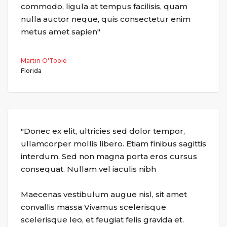
commodo, ligula at tempus facilisis, quam
nulla auctor neque, quis consectetur enim
metus amet sapien"
Martin O'Toole
Florida
"Donec ex elit, ultricies sed dolor tempor,
ullamcorper mollis libero. Etiam finibus sagittis
interdum. Sed non magna porta eros cursus
consequat. Nullam vel iaculis nibh
Maecenas vestibulum augue nisl, sit amet
convallis massa Vivamus scelerisque
scelerisque leo, et feugiat felis gravida et.