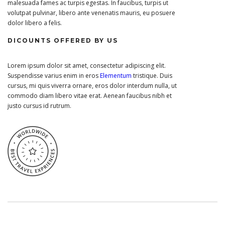
malesuada fames ac turpis egestas. In faucibus, turpis ut
volutpat pulvinar, libero ante venenatis mauris, eu posuere
dolor libero a felis.
DICOUNTS OFFERED BY US
Lorem ipsum dolor sit amet, consectetur adipiscing elit.
Suspendisse varius enim in eros
Elementum
tristique. Duis
cursus, mi quis viverra ornare, eros dolor interdum nulla, ut
commodo diam libero vitae erat. Aenean faucibus nibh et
justo cursus id rutrum.