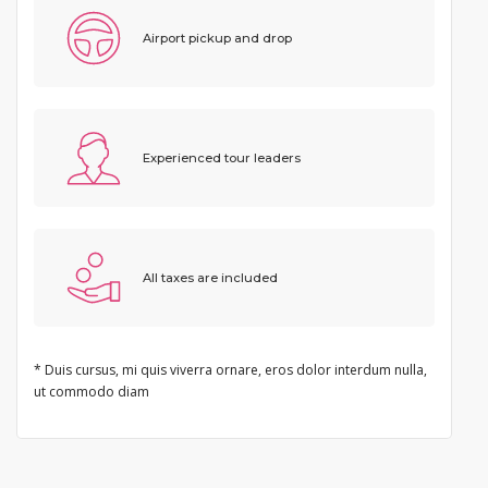
Airport pickup and drop
Experienced tour leaders
All taxes are included
* Duis cursus, mi quis viverra ornare, eros dolor interdum nulla,
ut commodo diam