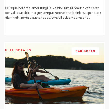
Quisque pellente amet fringilla. Vestibulum ut mauris vitae erat
convallis suscipit. Integer tempus nec velit ut lacinia. Suspendisse
diam velit, porta a auctor eget, convallis sit amet magna...
FULL DETAILS
CARIBBEAN