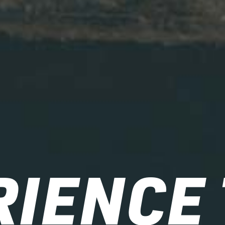
RIENCE