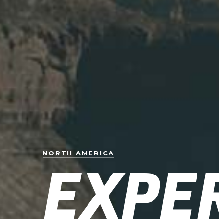
NORTH AMERICA
EXPE