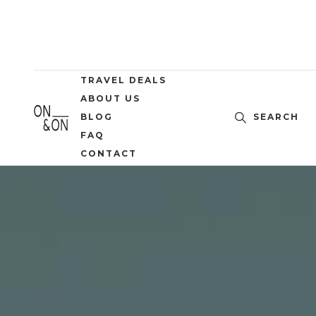
TRAVEL DEALS
ABOUT US
BLOG
SEARCH
FAQ
CONTACT