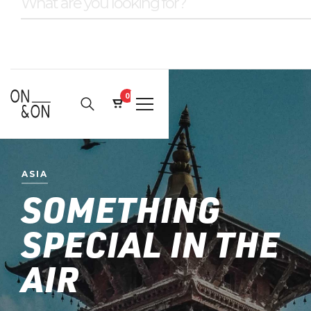
0
ASIA
SOMETHING
SPECIAL IN THE
AIR