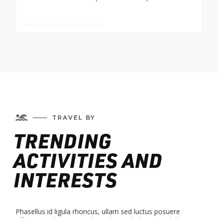
VIEW TRAVEL DEALS

TRAVEL BY
TRENDING
ACTIVITIES AND
INTERESTS
Phasellus id ligula rhoncus, ullam sed luctus posuere