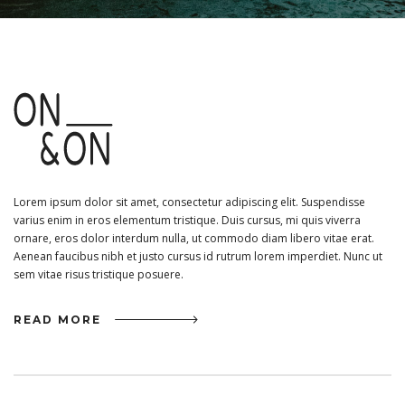
Lorem ipsum dolor sit amet, consectetur adipiscing elit. Suspendisse
varius enim in eros elementum tristique. Duis cursus, mi quis viverra
ornare, eros dolor interdum nulla, ut commodo diam libero vitae erat.
Aenean faucibus nibh et justo cursus id rutrum lorem imperdiet. Nunc ut
sem vitae risus tristique posuere.
READ MORE