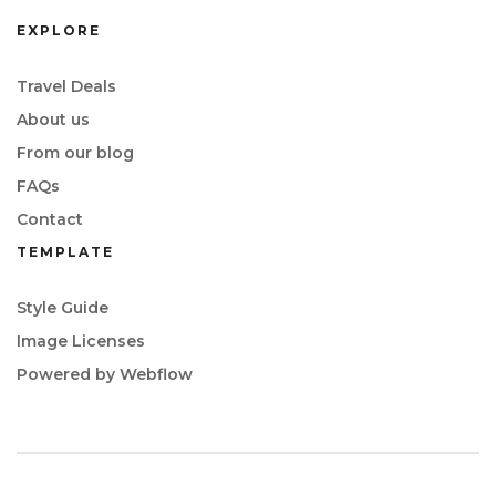
EXPLORE
Travel Deals
About us
From our blog
FAQs
Contact
TEMPLATE
Style Guide
Image Licenses
Powered by Webflow