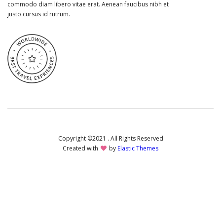
commodo diam libero vitae erat. Aenean faucibus nibh et
justo cursus id rutrum.
Copyright ©2021 . All Rights Reserved
Created with
by
Elastic Themes
