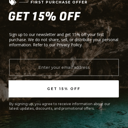

FIRST PURCHASE OFFER
GET 15% OFF
Sign up to our newsletter and get 15% off your first
purchase. We do not share, sell, or distribute your personal
information. Refer to our Privacy Policy.
By signing up, you agree to receive information about our
latest updates, discounts, and promotional offers.