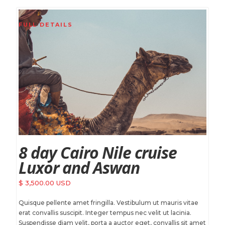
FULL DETAILS
8 day Cairo Nile cruise
Luxor and Aswan
$ 3,500.00 USD
Quisque pellente amet fringilla. Vestibulum ut mauris vitae
erat convallis suscipit. Integer tempus nec velit ut lacinia.
Suspendisse diam velit, porta a auctor eget, convallis sit amet