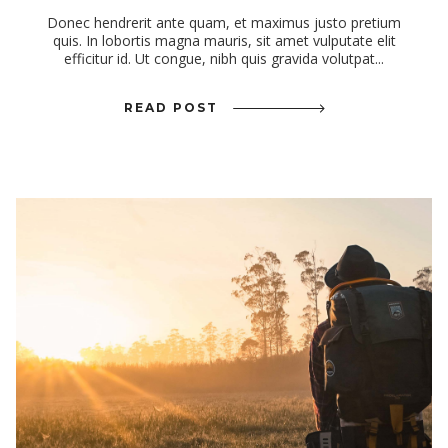
Donec hendrerit ante quam, et maximus justo pretium
quis. In lobortis magna mauris, sit amet vulputate elit
efficitur id. Ut congue, nibh quis gravida volutpat...
READ POST