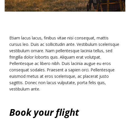
Etiam lacus lacus, finibus vitae nisi consequat, mattis
cursus leo. Duis ac sollicitudin ante. Vestibulum scelerisque
vestibulum ornare. Nam pellentesque lacinia tellus, sed
fringilla dolor lobortis quis. Aliquam erat volutpat.
Pellentesque ac libero nibh. Duis lacinia augue eu eros
consequat sodales. Praesent a sapien orci. Pellentesque
euismod metus at eros scelerisque, ac placerat justo
sagittis. Donec non lacus vulputate, porta felis quis,
vestibulum ante.
Book your flight