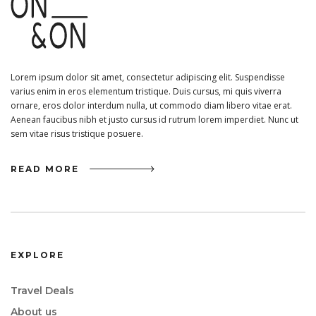
Lorem ipsum dolor sit amet, consectetur adipiscing elit. Suspendisse
varius enim in eros elementum tristique. Duis cursus, mi quis viverra
ornare, eros dolor interdum nulla, ut commodo diam libero vitae erat.
Aenean faucibus nibh et justo cursus id rutrum lorem imperdiet. Nunc ut
sem vitae risus tristique posuere.
READ MORE
EXPLORE
Travel Deals
About us