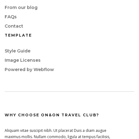
From our blog
FAQs
Contact
TEMPLATE
Style Guide
Image Licenses
Powered by Webflow
WHY CHOOSE ON&ON TRAVEL CLUB?
Aliquam vitae suscipit nibh. Ut placerat Duis a diam augue
maximus mollis. Nullam commodo, ligula at tempus facilisis,