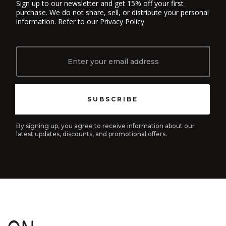
Sign up to our newsletter and get 15% off your first
purchase. We do not share, sell, or distribute your personal
information. Refer to our
Privacy Policy
.
By signing up, you agree to receive information about our
latest updates, discounts, and promotional offers.