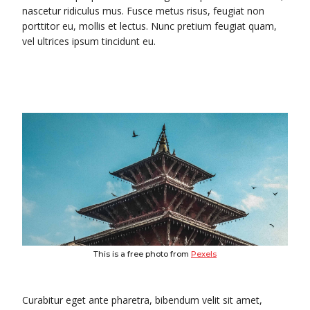
nascetur ridiculus mus. Fusce metus risus, feugiat non
porttitor eu, mollis et lectus. Nunc pretium feugiat quam,
vel ultrices ipsum tincidunt eu.
This is a free photo from
Pexels
Curabitur eget ante pharetra, bibendum velit sit amet,